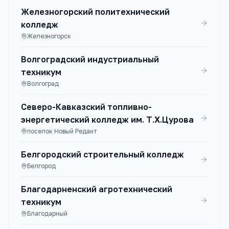
Железногорский политехнический
колледж
Железногорск
Волгоградский индустриальный
техникум
Волгоград
Северо-Кавказский топливно-
энергетический колледж им. Т.Х.Цурова
поселок Новый Редант
Белгородский строительный колледж
Белгород
Благодарненский агротехнический
техникум
Благодарный