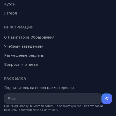
Курсы
Лагеря
ИНФОРМАЦИЯ
О Навигаторе Образования
Учебным заведениям
Размещение рекламы
Вопросы и ответы
РАССЫЛКА
Подпишитесь на полезные материалы
Нажимая кнопку, вы соглашаетесь на обработку e-mail для отправки
рассылки в соответствии с
Политикой
.