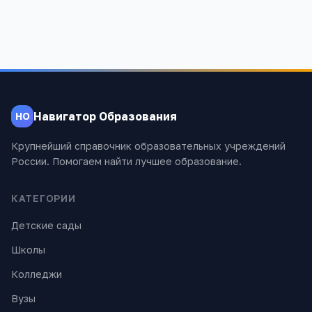
Навигатор Образования
НО
Крупнейший справочник образовательных учреждений
России. Помогаем найти лучшее образование.
КАТЕГОРИИ
Детские сады
Школы
Колледжи
Вузы