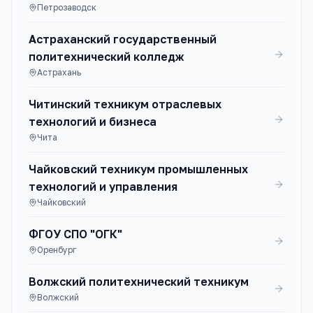
Петрозаводск
Астраханский государственный
политехнический колледж
Астрахань
Читинский техникум отраслевых
технологий и бизнеса
Чита
Чайковский техникум промышленных
технологий и управления
Чайковский
ФГОУ СПО "ОГК"
Оренбург
Волжский политехнический техникум
Волжский