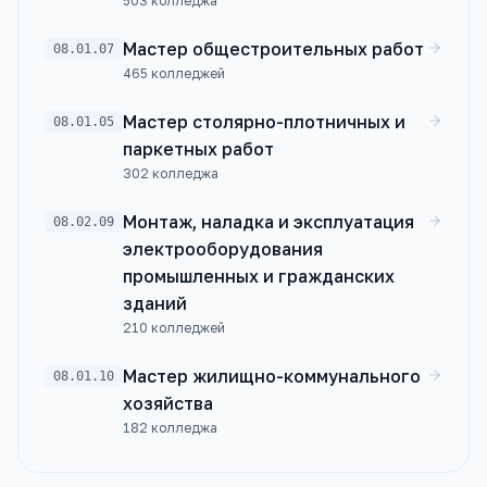
503
колледжа
Мастер общестроительных работ
08.01.07
465
колледжей
Мастер столярно-плотничных и
08.01.05
паркетных работ
302
колледжа
Монтаж, наладка и эксплуатация
08.02.09
электрооборудования
промышленных и гражданских
зданий
210
колледжей
Мастер жилищно-коммунального
08.01.10
хозяйства
182
колледжа