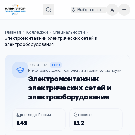
Выбрать город
Главная
Колледжи
Специальности
Электромонтажник электрических сетей и
электрооборудования
НПО
08.01.18
Инженерное дело, технологии и технические науки
Электромонтажник
электрических сетей и
электрооборудования
колледж России
городах
141
112