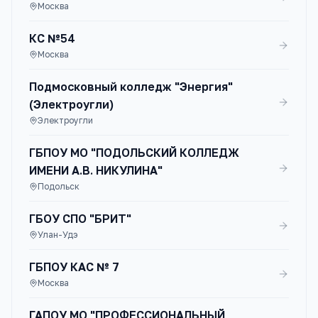
Москва
КС №54
Москва
Подмосковный колледж "Энергия"
(Электроугли)
Электроугли
ГБПОУ МО "ПОДОЛЬСКИЙ КОЛЛЕДЖ
ИМЕНИ А.В. НИКУЛИНА"
Подольск
ГБОУ СПО "БРИТ"
Улан-Удэ
ГБПОУ КАС № 7
Москва
ГАПОУ МО "ПРОФЕССИОНАЛЬНЫЙ