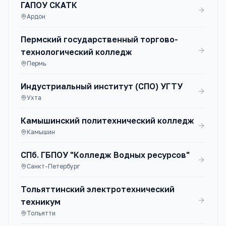
ГАПОУ СКАТК
Ардон
Пермский государственный торгово-
технологический колледж
Пермь
Индустриальный институт (СПО) УГТУ
Ухта
Камышинский политехнический колледж
Камышин
СПб. ГБПОУ "Колледж Водных ресурсов"
Санкт-Петербург
Тольяттинский электротехнический
техникум
Тольятти