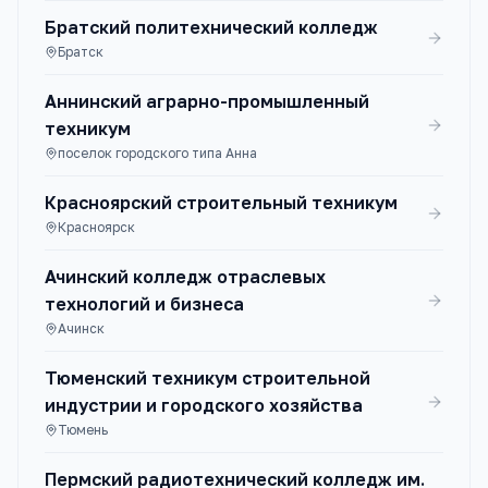
Братский политехнический колледж
Братск
Аннинский аграрно-промышленный
техникум
поселок городского типа Анна
Красноярский строительный техникум
Красноярск
Ачинский колледж отраслевых
технологий и бизнеса
Ачинск
Тюменский техникум строительной
индустрии и городского хозяйства
Тюмень
Пермский радиотехнический колледж им.