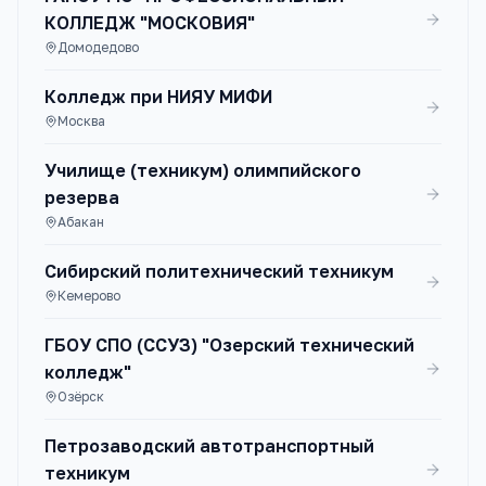
КОЛЛЕДЖ "МОСКОВИЯ"
Домодедово
Колледж при НИЯУ МИФИ
Москва
Училище (техникум) олимпийского
резерва
Абакан
Сибирский политехнический техникум
Кемерово
ГБОУ СПО (ССУЗ) "Озерский технический
колледж"
Озёрск
Петрозаводский автотранспортный
техникум