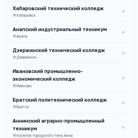
Хабаровский технический колледж
Хабаровск
Анапский индустриальный техникум
Анапа
Дзержинский технический колледж
Дзержинск
Ивановский промышленно-
экономический колледж
Иваново
Братский политехнический колледж
Братск
Аннинский аграрно-промышленный
техникум
поселок городского типа Анна