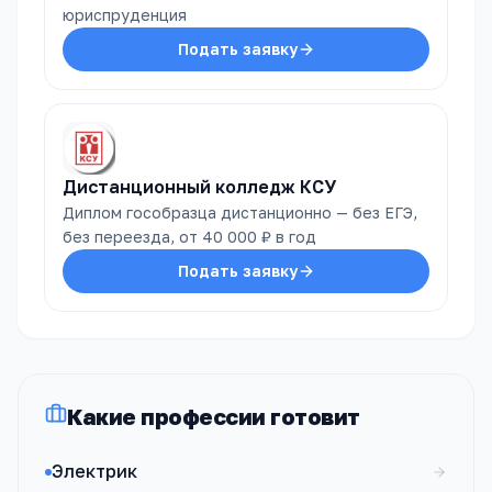
юриспруденция
Подать заявку
Дистанционный колледж КСУ
Диплом гособразца дистанционно — без ЕГЭ,
без переезда, от 40 000 ₽ в год
Подать заявку
Какие профессии готовит
Электрик