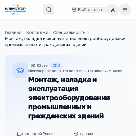
Выбрать город
Главная
Колледжи
Специальности
Монтаж, наладка и эксплуатация электрооборудования
промышленных и гражданских зданий
СПО
08.02.09
Инженерное дело, технологии и технические науки
Монтаж, наладка и
эксплуатация
электрооборудования
промышленных и
гражданских зданий
колледжей России
городах