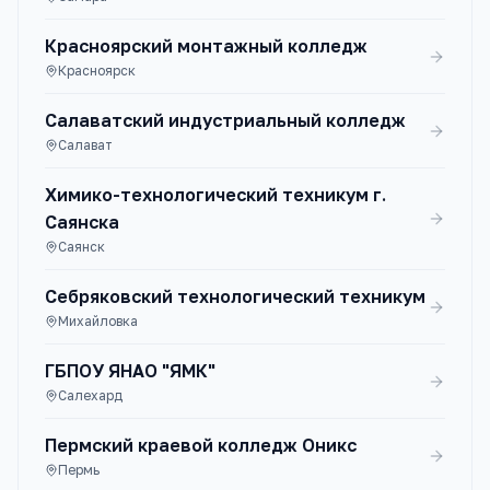
Красноярский монтажный колледж
Красноярск
Салаватский индустриальный колледж
Салават
Химико-технологический техникум г.
Саянска
Саянск
Себряковский технологический техникум
Михайловка
ГБПОУ ЯНАО "ЯМК"
Салехард
Пермский краевой колледж Оникс
Пермь