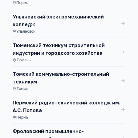
Пермь
Ульяновский электромеханический
колледж
Ульяновск
Тюменский техникум строительной
индустрии и городского хозяйства
Тюмень
Томский коммунально-строительный
техникум
Томск
Пермский радиотехнический колледж им.
А.С. Попова
Пермь
Фроловский промышленно-