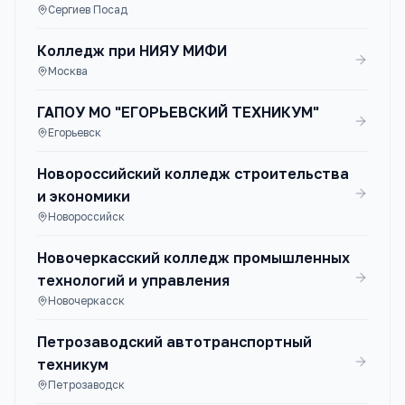
Сергиев Посад
Колледж при НИЯУ МИФИ
Москва
ГАПОУ МО "ЕГОРЬЕВСКИЙ ТЕХНИКУМ"
Егорьевск
Новороссийский колледж строительства
и экономики
Новороссийск
Новочеркасский колледж промышленных
технологий и управления
Новочеркасск
Петрозаводский автотранспортный
техникум
Петрозаводск