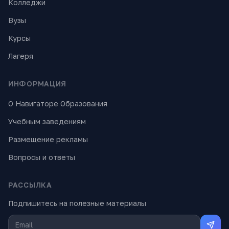
Колледжи
Вузы
Курсы
Лагеря
ИНФОРМАЦИЯ
О Навигаторе Образования
Учебным заведениям
Размещение рекламы
Вопросы и ответы
РАССЫЛКА
Подпишитесь на полезные материалы