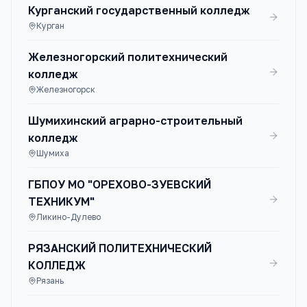
Курганский государственный колледж
Курган
Железногорский политехнический
колледж
Железногорск
Шумихинский аграрно-строительный
колледж
Шумиха
ГБПОУ МО "ОРЕХОВО-ЗУЕВСКИЙ
ТЕХНИКУМ"
Ликино-Дулево
РЯЗАНСКИЙ ПОЛИТЕХНИЧЕСКИЙ
КОЛЛЕДЖ
Рязань