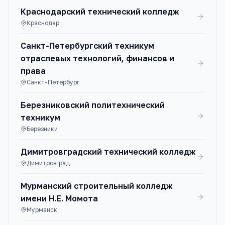
Краснодарский технический колледж
Краснодар
Санкт-Петербургский техникум
отраслевых технологий, финансов и
права
Санкт-Петербург
Березниковский политехнический
техникум
Березники
Димитровградский технический колледж
Димитровград
Мурманский строительный колледж
имени Н.Е. Момота
Мурманск