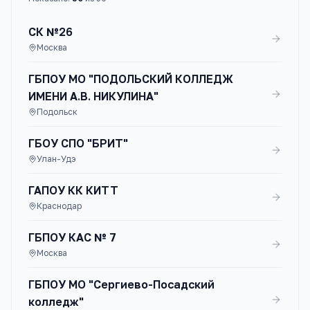
СК №26
Москва
ГБПОУ МО "ПОДОЛЬСКИЙ КОЛЛЕДЖ
ИМЕНИ А.В. НИКУЛИНА"
Подольск
ГБОУ СПО "БРИТ"
Улан-Удэ
ГАПОУ КК КИТТ
Краснодар
ГБПОУ КАС № 7
Москва
ГБПОУ МО "Сергиево-Посадский
колледж"