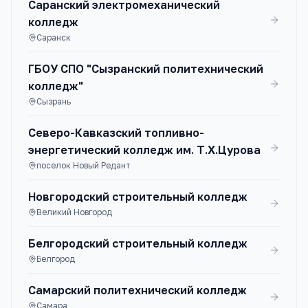
Саранский электромеханический
колледж
Саранск
ГБОУ СПО "Сызранский политехнический
колледж"
Сызрань
Северо-Кавказский топливно-
энергетический колледж им. Т.Х.Цурова
поселок Новый Редант
Новгородский строительный колледж
Великий Новгород
Белгородский строительный колледж
Белгород
Самарский политехнический колледж
Самара