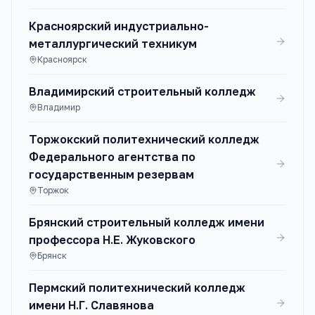
Красноярский индустриально-
металлургический техникум
Красноярск
Владимирский строительный колледж
Владимир
Торжокский политехнический колледж
Федерального агентства по
государственным резервам
Торжок
Брянский строительный колледж имени
профессора Н.Е. Жуковского
Брянск
Пермский политехнический колледж
имени Н.Г. Славянова