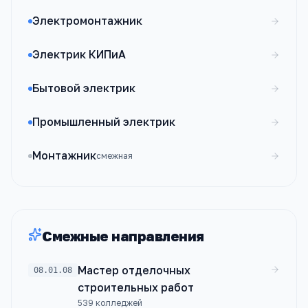
Электромонтажник
Электрик КИПиА
Бытовой электрик
Промышленный электрик
Монтажник
смежная
Смежные направления
Мастер отделочных
08.01.08
строительных работ
539
колледжей