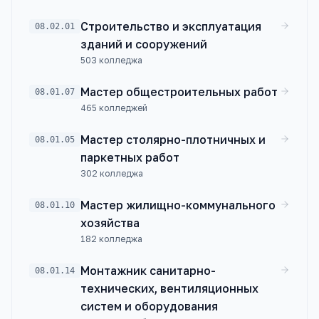
Строительство и эксплуатация
08.02.01
зданий и сооружений
503
колледжа
Мастер общестроительных работ
08.01.07
465
колледжей
Мастер столярно-плотничных и
08.01.05
паркетных работ
302
колледжа
Мастер жилищно-коммунального
08.01.10
хозяйства
182
колледжа
Монтажник санитарно-
08.01.14
технических, вентиляционных
систем и оборудования