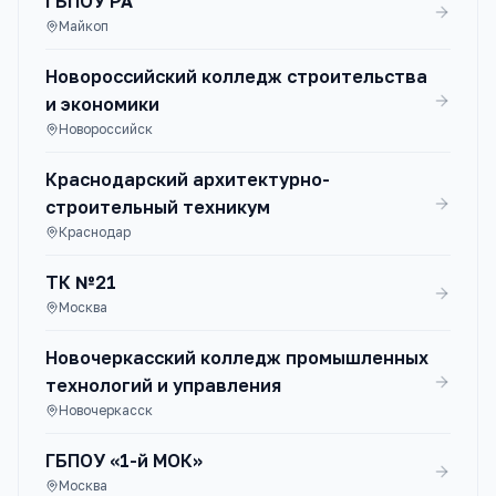
ГБПОУ РА
Майкоп
Новороссийский колледж строительства
и экономики
Новороссийск
Краснодарский архитектурно-
строительный техникум
Краснодар
ТК №21
Москва
Новочеркасский колледж промышленных
технологий и управления
Новочеркасск
ГБПОУ «1-й МОК»
Москва