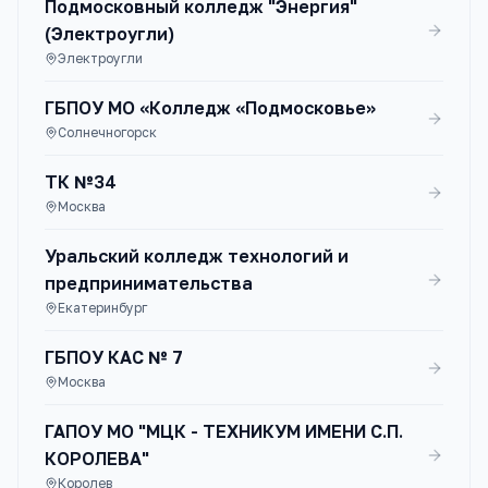
Подмосковный колледж "Энергия"
(Электроугли)
Электроугли
ГБПОУ МО «Колледж «Подмосковье»
Солнечногорск
ТК №34
Москва
Уральский колледж технологий и
предпринимательства
Екатеринбург
ГБПОУ КАС № 7
Москва
ГАПОУ МО "МЦК - ТЕХНИКУМ ИМЕНИ С.П.
КОРОЛЕВА"
Королев