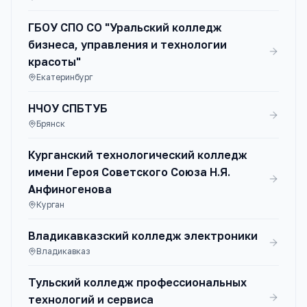
ГБОУ СПО СО "Уральский колледж
бизнеса, управления и технологии
красоты"
Екатеринбург
НЧОУ СПБТУБ
Брянск
Курганский технологический колледж
имени Героя Советского Союза Н.Я.
Анфиногенова
Курган
Владикавказский колледж электроники
Владикавказ
Тульский колледж профессиональных
технологий и сервиса