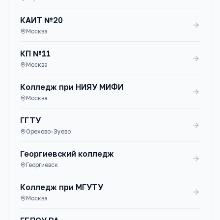
КАИТ №20
Москва
КП №11
Москва
Колледж при НИЯУ МИФИ
Москва
ГГТУ
Орехово-Зуево
Георгиевский колледж
Георгиевск
Колледж при МГУТУ
Москва