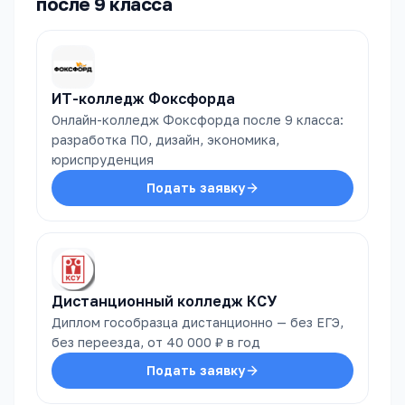
после 9 класса
ИТ-колледж Фоксфорда
Онлайн-колледж Фоксфорда после 9 класса:
разработка ПО, дизайн, экономика,
юриспруденция
Подать заявку
Дистанционный колледж КСУ
Диплом гособразца дистанционно — без ЕГЭ,
без переезда, от 40 000 ₽ в год
Подать заявку