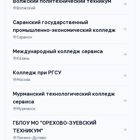
Волжский политехнический техникум
Волжский
Саранский государственный
промышленно-экономический колледж
Саранск
Международный колледж сервиса
Казань
Колледж при РГСУ
Москва
Мурманский технологический колледж
сервиса
Мурманск
ГБПОУ МО "ОРЕХОВО-ЗУЕВСКИЙ
ТЕХНИКУМ"
Ликино-Дулево