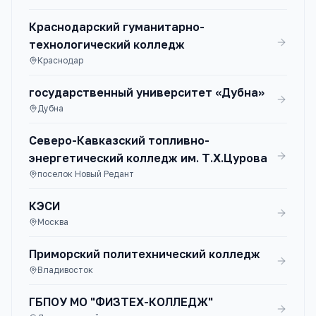
Краснодарский гуманитарно-
технологический колледж
Краснодар
государственный университет «Дубна»
Дубна
Северо-Кавказский топливно-
энергетический колледж им. Т.Х.Цурова
поселок Новый Редант
КЭСИ
Москва
Приморский политехнический колледж
Владивосток
ГБПОУ МО "ФИЗТЕХ-КОЛЛЕДЖ"