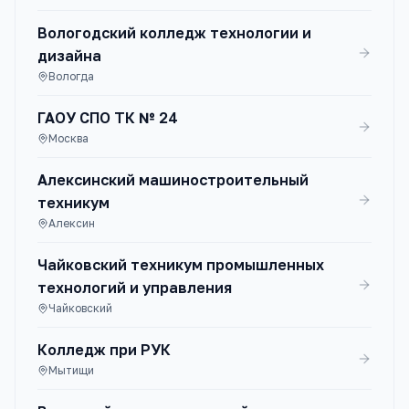
Вологодский колледж технологии и
дизайна
Вологда
ГАОУ СПО ТК № 24
Москва
Алексинский машиностроительный
техникум
Алексин
Чайковский техникум промышленных
технологий и управления
Чайковский
Колледж при РУК
Мытищи