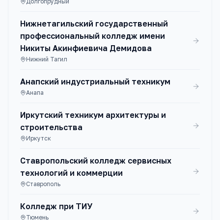
Долгопрудный
Нижнетагильский государственный
профессиональный колледж имени
Никиты Акинфиевича Демидова
Нижний Тагил
Анапский индустриальный техникум
Анапа
Иркутский техникум архитектуры и
строительства
Иркутск
Ставропольский колледж сервисных
технологий и коммерции
Ставрополь
Колледж при ТИУ
Тюмень