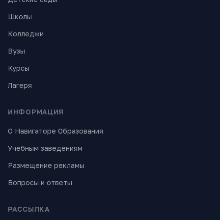
Школы
Колледжи
Вузы
Курсы
Лагеря
ИНФОРМАЦИЯ
О Навигаторе Образования
Учебным заведениям
Размещение рекламы
Вопросы и ответы
РАССЫЛКА