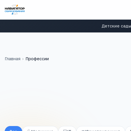
Детские сад
Главная
›
Профессии