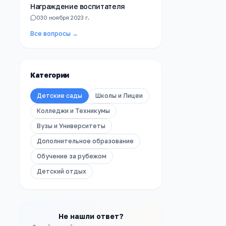
Награждение воспитателя
0
30 ноября 2023 г.
Все вопросы →
Категории
Детские сады
Школы и Лицеи
Колледжи и Техникумы
Вузы и Университеты
Дополнительное образование
Обучение за рубежом
Детский отдых
Не нашли ответ?