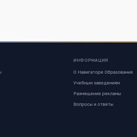
ИНФОРМАЦИЯ
ы
О Навигаторе Образования
Учебным заведениям
Размещение рекламы
Вопросы и ответы