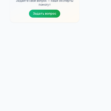
Задайте свой вопрос — наши эксперты
помогут
Задать вопрос