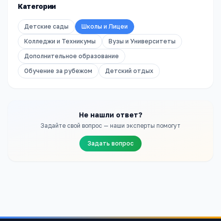
Категории
Детские сады
Школы и Лицеи
Колледжи и Техникумы
Вузы и Университеты
Дополнительное образование
Обучение за рубежом
Детский отдых
Не нашли ответ?
Задайте свой вопрос — наши эксперты помогут
Задать вопрос