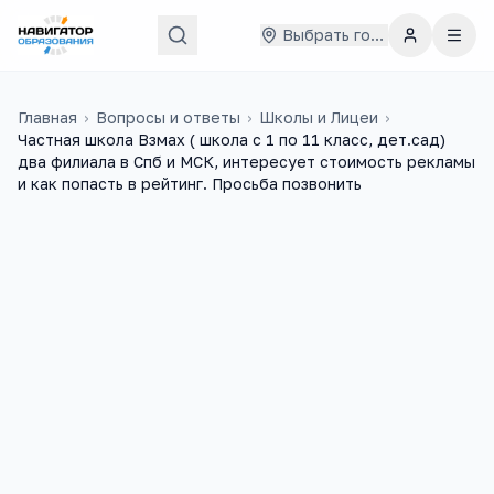
Выбрать город
Главная
›
Вопросы и ответы
›
Школы и Лицеи
›
Частная школа Взмах ( школа с 1 по 11 класс, дет.сад)
два филиала в Спб и МСК, интересует стоимость рекламы
и как попасть в рейтинг. Просьба позвонить