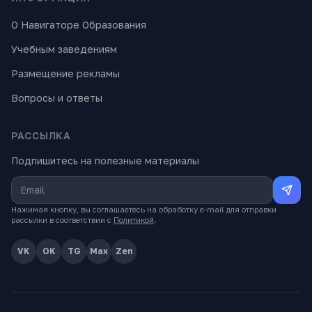
О Навигаторе Образования
Учебным заведениям
Размещение рекламы
Вопросы и ответы
РАССЫЛКА
Подпишитесь на полезные материалы
Нажимая кнопку, вы соглашаетесь на обработку e-mail для отправки
рассылки в соответствии с
Политикой
.
VK
OK
TG
Max
Zen