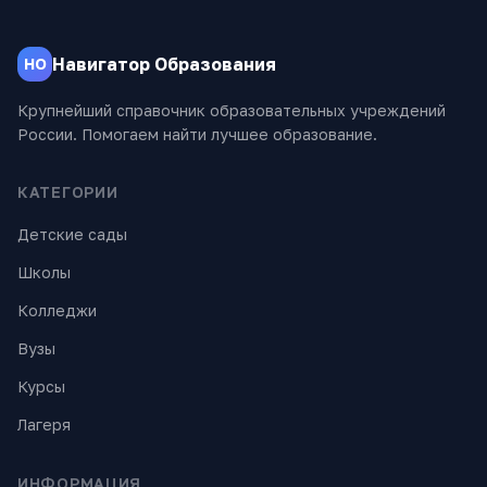
Навигатор Образования
НО
Крупнейший справочник образовательных учреждений
России. Помогаем найти лучшее образование.
КАТЕГОРИИ
Детские сады
Школы
Колледжи
Вузы
Курсы
Лагеря
ИНФОРМАЦИЯ