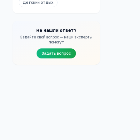
Детский отдых
Не нашли ответ?
Задайте свой вопрос — наши эксперты
помогут
Задать вопрос