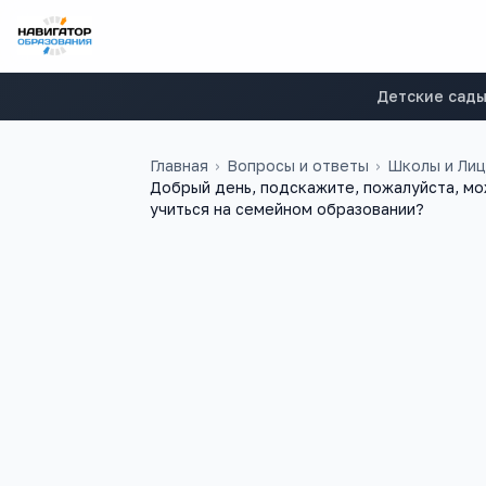
Детские сад
Главная
›
Вопросы и ответы
›
Школы и Ли
Добрый день, подскажите, пожалуйста, мож
учиться на семейном образовании?