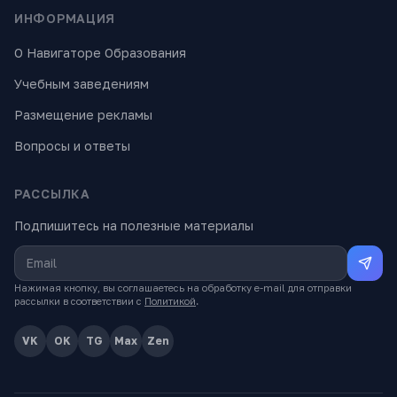
ИНФОРМАЦИЯ
О Навигаторе Образования
Учебным заведениям
Размещение рекламы
Вопросы и ответы
РАССЫЛКА
Подпишитесь на полезные материалы
Нажимая кнопку, вы соглашаетесь на обработку e-mail для отправки
рассылки в соответствии с
Политикой
.
VK
OK
TG
Max
Zen