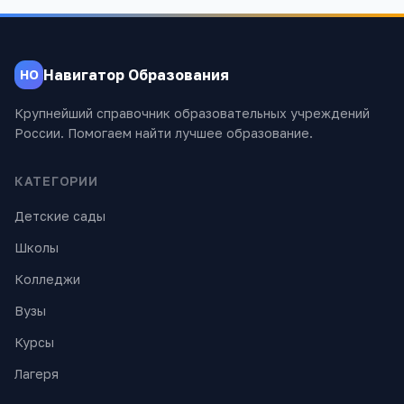
Навигатор Образования
НО
Крупнейший справочник образовательных учреждений
России. Помогаем найти лучшее образование.
КАТЕГОРИИ
Детские сады
Школы
Колледжи
Вузы
Курсы
Лагеря