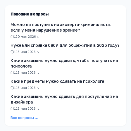
Похожие вопросы
Можно ли поступить на эксперта-криминалиста,
если у меня нарушенное зрение?
1
20 мая 2026 г.
Нужна ли справка 086У для общежития в 2026 году?
1
15 мая 2026 г.
Какие экзамены нужно сдавать, чтобы поступить на
психолога
1
15 мая 2026 г.
Какие предметы нужно сдавать на психолога
1
15 мая 2026 г.
Какие экзамены нужно сдавать для поступления на
дизайнера
1
15 мая 2026 г.
Все вопросы →