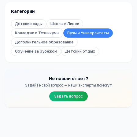
Категории
Детские сады
Школы и Лицеи
Колледжи и Техникумы
Вузы и Университеты
Дополнительное образование
Обучение за рубежом
Детский отдых
Не нашли ответ?
Задайте свой вопрос — наши эксперты помогут
Задать вопрос