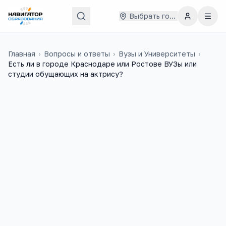
Выбрать город
Главная
›
Вопросы и ответы
›
Вузы и Университеты
›
Есть ли в городе Краснодаре или Ростове ВУЗы или
студии обущающих на актрису?