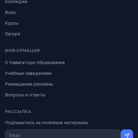
Колледжи
Вузы
Курсы
Лагеря
ИНФОРМАЦИЯ
О Навигаторе Образования
Учебным заведениям
Размещение рекламы
Вопросы и ответы
РАССЫЛКА
Подпишитесь на полезные материалы