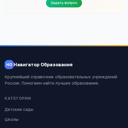
Задать вопрос
Навигатор Образования
НО
Крупнейший справочник образовательных учреждений
России. Помогаем найти лучшее образование.
КАТЕГОРИИ
Детские сады
Школы