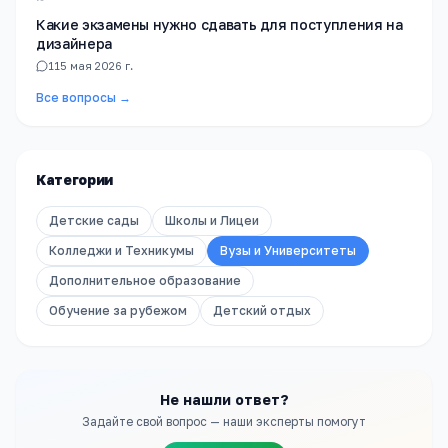
Какие экзамены нужно сдавать для поступления на
дизайнера
1
15 мая 2026 г.
Все вопросы →
Категории
Детские сады
Школы и Лицеи
Колледжи и Техникумы
Вузы и Университеты
Дополнительное образование
Обучение за рубежом
Детский отдых
Не нашли ответ?
Задайте свой вопрос — наши эксперты помогут