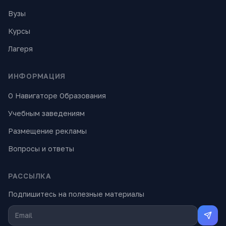
Вузы
Курсы
Лагеря
ИНФОРМАЦИЯ
О Навигаторе Образования
Учебным заведениям
Размещение рекламы
Вопросы и ответы
РАССЫЛКА
Подпишитесь на полезные материалы