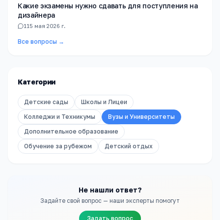
Какие экзамены нужно сдавать для поступления на
дизайнера
1
15 мая 2026 г.
Все вопросы →
Категории
Детские сады
Школы и Лицеи
Колледжи и Техникумы
Вузы и Университеты
Дополнительное образование
Обучение за рубежом
Детский отдых
Не нашли ответ?
Задайте свой вопрос — наши эксперты помогут
Задать вопрос