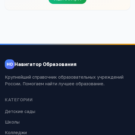
Навигатор Образования
НО
Крупнейший справочник образовательных учреждений
России. Помогаем найти лучшее образование.
КАТЕГОРИИ
Детские сады
Школы
Колледжи