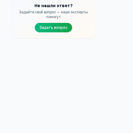
Не нашли ответ?
Задайте свой вопрос — наши эксперты
помогут
Задать вопрос