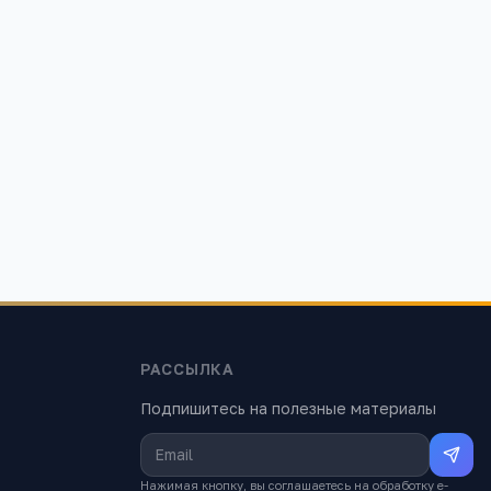
РАССЫЛКА
Подпишитесь на полезные материалы
Нажимая кнопку, вы соглашаетесь на обработку e-