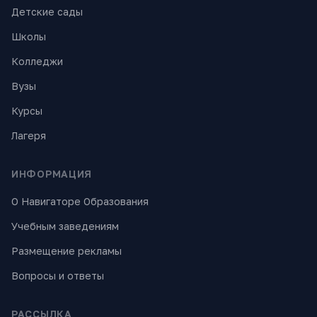
Детские сады
Школы
Колледжи
Вузы
Курсы
Лагеря
ИНФОРМАЦИЯ
О Навигаторе Образования
Учебным заведениям
Размещение рекламы
Вопросы и ответы
РАССЫЛКА