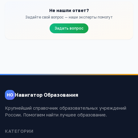
Не нашли ответ?
Задайте свой вопрос — наши эксперты помогут
Задать вопрос
Навигатор Образования
НО
Крупнейший справочник образовательных учреждений
России. Помогаем найти лучшее образование.
КАТЕГОРИИ