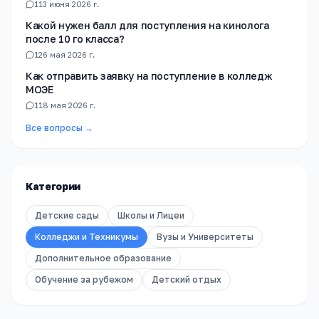
1
13 июня 2026 г.
Какой нужен балл для поступления на кинолога
после 10 го класса?
1
26 мая 2026 г.
Как отправить заявку на поступление в колледж
МОЭЕ
1
18 мая 2026 г.
Все вопросы →
Категории
Детские сады
Школы и Лицеи
Колледжи и Техникумы
Вузы и Университеты
Дополнительное образование
Обучение за рубежом
Детский отдых