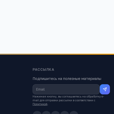
РАССЫЛКА
Подпишитесь на полезные материалы
Нажимая кнопку, вы соглашаетесь на обработку e-
mail для отправки рассылки в соответствии с
Политикой
.