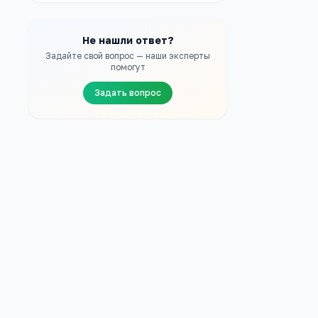
Не нашли ответ?
Задайте свой вопрос — наши эксперты
помогут
Задать вопрос