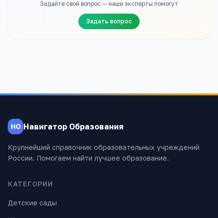
Задайте свой вопрос — наши эксперты помогут
Задать вопрос
Навигатор Образования
НО
Крупнейший справочник образовательных учреждений
России. Помогаем найти лучшее образование.
КАТЕГОРИИ
Детские сады