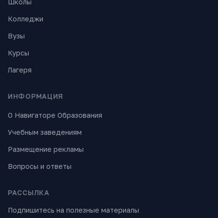
Школы
Колледжи
Вузы
Курсы
Лагеря
ИНФОРМАЦИЯ
О Навигаторе Образования
Учебным заведениям
Размещение рекламы
Вопросы и ответы
РАССЫЛКА
Подпишитесь на полезные материалы