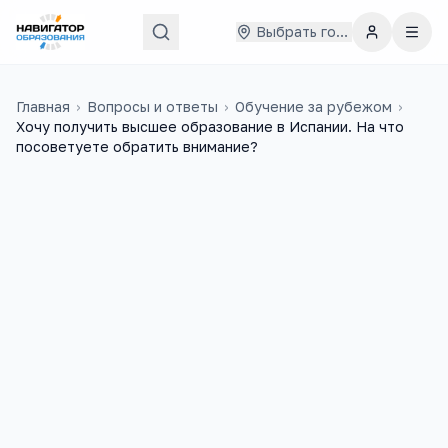
Выбрать город
Главная
›
Вопросы и ответы
›
Обучение за рубежом
›
Хочу получить высшее образование в Испании. На что
посоветуете обратить внимание?