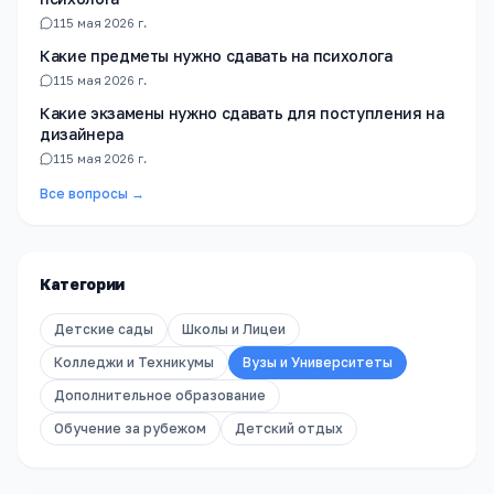
1
15 мая 2026 г.
Какие предметы нужно сдавать на психолога
1
15 мая 2026 г.
Какие экзамены нужно сдавать для поступления на
дизайнера
1
15 мая 2026 г.
Все вопросы →
Категории
Детские сады
Школы и Лицеи
Колледжи и Техникумы
Вузы и Университеты
Дополнительное образование
Обучение за рубежом
Детский отдых