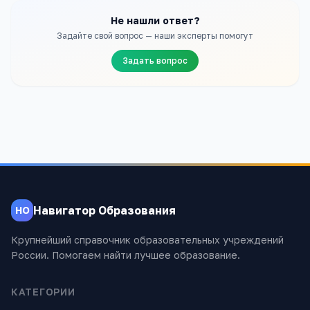
Не нашли ответ?
Задайте свой вопрос — наши эксперты помогут
Задать вопрос
Навигатор Образования
НО
Крупнейший справочник образовательных учреждений
России. Помогаем найти лучшее образование.
КАТЕГОРИИ