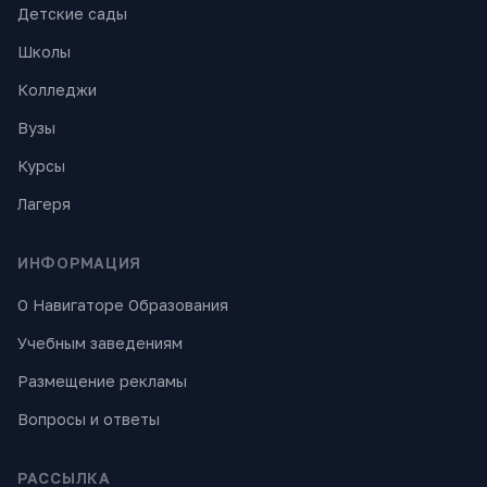
Детские сады
Школы
Колледжи
Вузы
Курсы
Лагеря
ИНФОРМАЦИЯ
О Навигаторе Образования
Учебным заведениям
Размещение рекламы
Вопросы и ответы
РАССЫЛКА