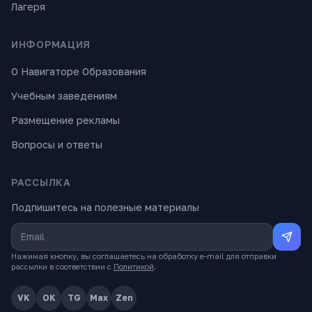
Лагеря
ИНФОРМАЦИЯ
О Навигаторе Образования
Учебным заведениям
Размещение рекламы
Вопросы и ответы
РАССЫЛКА
Подпишитесь на полезные материалы
Нажимая кнопку, вы соглашаетесь на обработку e-mail для отправки
рассылки в соответствии с
Политикой
.
VK
OK
TG
Max
Zen