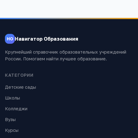
Навигатор Образования
НО
Крупнейший справочник образовательных учреждений
России. Помогаем найти лучшее образование.
КАТЕГОРИИ
Детские сады
Школы
Колледжи
Вузы
Курсы