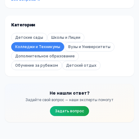
Категории
Детские сады
Школы и Лицеи
Колледжи и Техникумы
Вузы и Университеты
Дополнительное образование
Обучение за рубежом
Детский отдых
Не нашли ответ?
Задайте свой вопрос — наши эксперты помогут
Задать вопрос