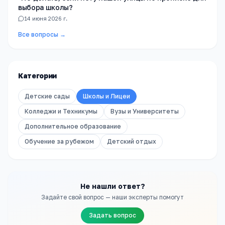
выбора школы?
1
4 июня 2026 г.
Все вопросы →
Категории
Детские сады
Школы и Лицеи
Колледжи и Техникумы
Вузы и Университеты
Дополнительное образование
Обучение за рубежом
Детский отдых
Не нашли ответ?
Задайте свой вопрос — наши эксперты помогут
Задать вопрос