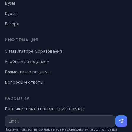
Вузы
Курсы
Лагеря
ИНФОРМАЦИЯ
О Навигаторе Образования
Учебным заведениям
Размещение рекламы
Вопросы и ответы
РАССЫЛКА
Подпишитесь на полезные материалы
Нажимая кнопку, вы соглашаетесь на обработку e-mail для отправки