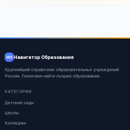
Навигатор Образования
НО
Крупнейший справочник образовательных учреждений
России. Помогаем найти лучшее образование.
КАТЕГОРИИ
Детские сады
Школы
Колледжи