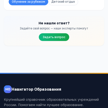
Обучение за рубежом
Детский отдых
Не нашли ответ?
Задайте свой вопрос — наши эксперты помогут
Задать вопрос
Навигатор Образования
НО
Крупнейший справочник образовательных учреждений
России. Помогаем найти лучшее образование.