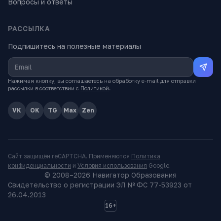
Вопросы и ответы
РАССЫЛКА
Подпишитесь на полезные материалы
Нажимая кнопку, вы соглашаетесь на обработку e-mail для отправки
рассылки в соответствии с
Политикой
.
VK
OK
TG
Max
Zen
Сайт защищён reCAPTCHA. Применяются
Политика
конфиденциальности
и
Условия использования
Google.
© 2008–
2026
Навигатор Образования
Свидетельство о регистрации ЭЛ № ФС 77-53923 от
26.04.2013
16+