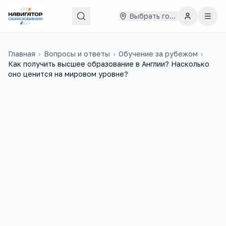
Выбрать город
Главная
›
Вопросы и ответы
›
Обучение за рубежом
›
Как получить высшее образование в Англии? Насколько
оно ценится на мировом уровне?