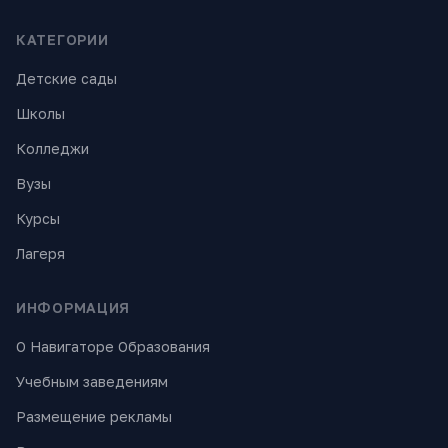
КАТЕГОРИИ
Детские сады
Школы
Колледжи
Вузы
Курсы
Лагеря
ИНФОРМАЦИЯ
О Навигаторе Образования
Учебным заведениям
Размещение рекламы