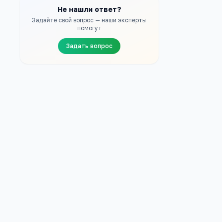
Не нашли ответ?
Задайте свой вопрос — наши эксперты
помогут
Задать вопрос