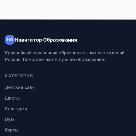
Навигатор Образования
НО
Крупнейший справочник образовательных учреждений
России. Помогаем найти лучшее образование.
КАТЕГОРИИ
Детские сады
Школы
Колледжи
Вузы
Курсы