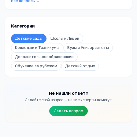
Все вопросы →
Категории
Детские сады
Школы и Лицеи
Колледжи и Техникумы
Вузы и Университеты
Дополнительное образование
Обучение за рубежом
Детский отдых
Не нашли ответ?
Задайте свой вопрос — наши эксперты помогут
Задать вопрос