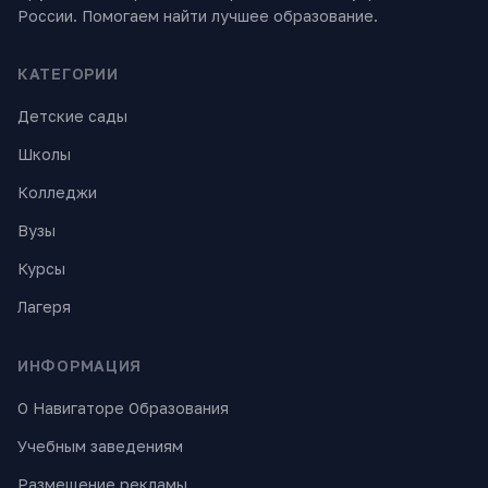
России. Помогаем найти лучшее образование.
КАТЕГОРИИ
Детские сады
Школы
Колледжи
Вузы
Курсы
Лагеря
ИНФОРМАЦИЯ
О Навигаторе Образования
Учебным заведениям
Размещение рекламы