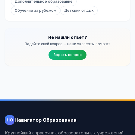
Дополнительное образование
Обучение за рубежом
Детский отдых
Не нашли ответ?
Задайте свой вопрос — наши эксперты помогут
Задать вопрос
Навигатор Образования
НО
Крупнейший справочник образовательных учреждений