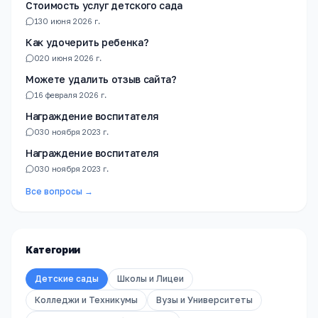
Стоимость услуг детского сада
1
30 июня 2026 г.
Как удочерить ребенка?
0
20 июня 2026 г.
Можете удалить отзыв сайта?
1
6 февраля 2026 г.
Награждение воспитателя
0
30 ноября 2023 г.
Награждение воспитателя
0
30 ноября 2023 г.
Все вопросы →
Категории
Детские сады
Школы и Лицеи
Колледжи и Техникумы
Вузы и Университеты