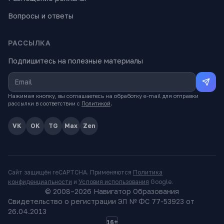
Вопросы и ответы
РАССЫЛКА
Подпишитесь на полезные материалы
Нажимая кнопку, вы соглашаетесь на обработку e-mail для отправки
рассылки в соответствии с
Политикой
.
VK
OK
TG
Max
Zen
Сайт защищён reCAPTCHA. Применяются
Политика
конфиденциальности
и
Условия использования
Google.
© 2008–
2026
Навигатор Образования
Свидетельство о регистрации ЭЛ № ФС 77-53923 от
26.04.2013
16+