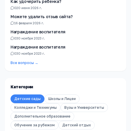
Как удочерить ребенка?
0
20 июня 2026 г.
Можете удалить отзыв сайта?
1
6 февраля 2026 г.
Награждение воспитателя
0
30 ноября 2023 г.
Награждение воспитателя
0
30 ноября 2023 г.
Все вопросы →
Категории
Детские сады
Школы и Лицеи
Колледжи и Техникумы
Вузы и Университеты
Дополнительное образование
Обучение за рубежом
Детский отдых