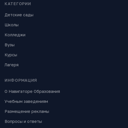
КАТЕГОРИИ
Детские сады
Школы
Колледжи
Вузы
Курсы
Лагеря
ИНФОРМАЦИЯ
О Навигаторе Образования
Учебным заведениям
Размещение рекламы
Вопросы и ответы