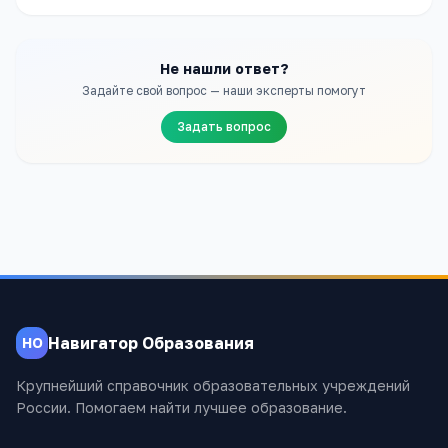
Не нашли ответ?
Задайте свой вопрос — наши эксперты помогут
Задать вопрос
Навигатор Образования
НО
Крупнейший справочник образовательных учреждений
России. Помогаем найти лучшее образование.