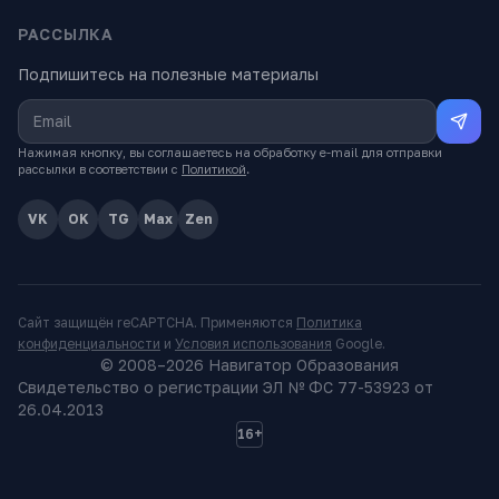
РАССЫЛКА
Подпишитесь на полезные материалы
Нажимая кнопку, вы соглашаетесь на обработку e-mail для отправки
рассылки в соответствии с
Политикой
.
VK
OK
TG
Max
Zen
Сайт защищён reCAPTCHA. Применяются
Политика
конфиденциальности
и
Условия использования
Google.
© 2008–
2026
Навигатор Образования
Свидетельство о регистрации ЭЛ № ФС 77-53923 от
26.04.2013
16+