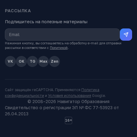
РАССЫЛКА
Подпишитесь на полезные материалы
Нажимая кнопку, вы соглашаетесь на обработку e-mail для отправки
рассылки в соответствии с
Политикой
.
VK
OK
TG
Max
Zen
Сайт защищён reCAPTCHA. Применяются
Политика
конфиденциальности
и
Условия использования
Google.
© 2008–
2026
Навигатор Образования
Свидетельство о регистрации ЭЛ № ФС 77-53923 от
26.04.2013
16+