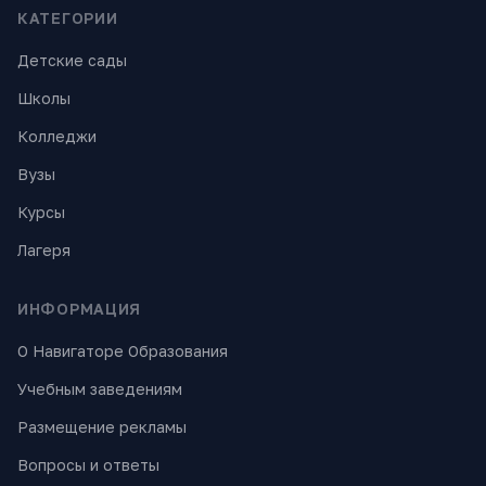
КАТЕГОРИИ
Детские сады
Школы
Колледжи
Вузы
Курсы
Лагеря
ИНФОРМАЦИЯ
О Навигаторе Образования
Учебным заведениям
Размещение рекламы
Вопросы и ответы