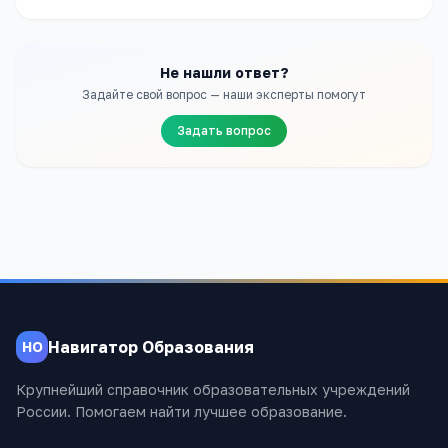
Не нашли ответ?
Задайте свой вопрос — наши эксперты помогут
Задать вопрос
Навигатор Образования
НО
Крупнейший справочник образовательных учреждений
России. Помогаем найти лучшее образование.