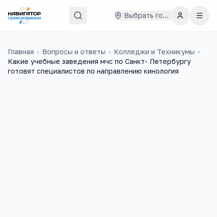
Выбрать город
Главная
›
Вопросы и ответы
›
Колледжи и Техникумы
›
Какие учебные заведения мчс по Санкт- Петербургу
готовят специалистов по направлению кинология