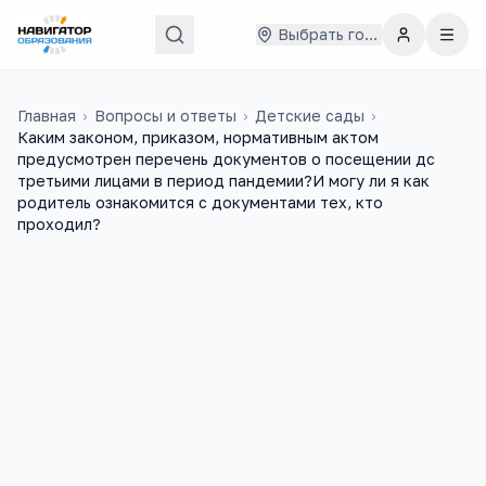
Выбрать город
Главная
›
Вопросы и ответы
›
Детские сады
›
Каким законом, приказом, нормативным актом
предусмотрен перечень документов о посещении дс
третьими лицами в период пандемии?И могу ли я как
родитель ознакомится с документами тех, кто
проходил?