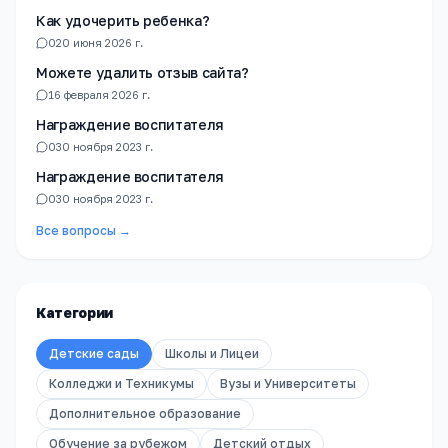
Как удочерить ребенка?
0
20 июня 2026 г.
Можете удалить отзыв сайта?
1
6 февраля 2026 г.
Награждение воспитателя
0
30 ноября 2023 г.
Награждение воспитателя
0
30 ноября 2023 г.
Все вопросы →
Категории
Детские сады
Школы и Лицеи
Колледжи и Техникумы
Вузы и Университеты
Дополнительное образование
Обучение за рубежом
Детский отдых