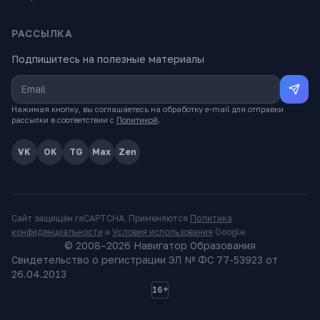
РАССЫЛКА
Подпишитесь на полезные материалы
Нажимая кнопку, вы соглашаетесь на обработку e-mail для отправки
рассылки в соответствии с
Политикой
.
VK
OK
TG
Max
Zen
Сайт защищён reCAPTCHA. Применяются
Политика
конфиденциальности
и
Условия использования
Google.
© 2008–
2026
Навигатор Образования
Свидетельство о регистрации ЭЛ № ФС 77-53923 от
26.04.2013
16+