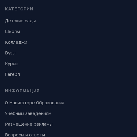
КАТЕГОРИИ
Детские сады
Школы
Колледжи
Вузы
Курсы
Лагеря
ИНФОРМАЦИЯ
О Навигаторе Образования
Учебным заведениям
Размещение рекламы
Вопросы и ответы