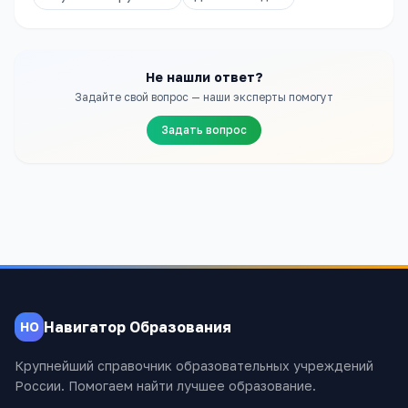
Не нашли ответ?
Задайте свой вопрос — наши эксперты помогут
Задать вопрос
Навигатор Образования
НО
Крупнейший справочник образовательных учреждений
России. Помогаем найти лучшее образование.