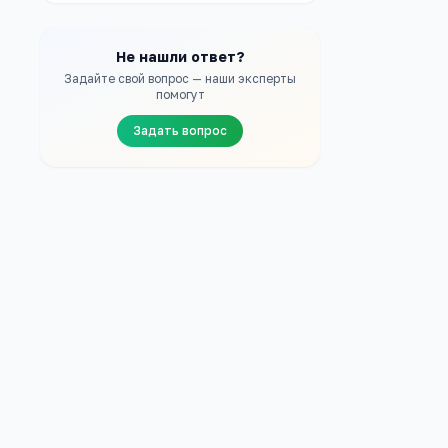
Не нашли ответ?
Задайте свой вопрос — наши эксперты
помогут
Задать вопрос