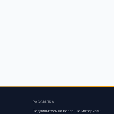
РАССЫЛКА
Подпишитесь на полезные материалы