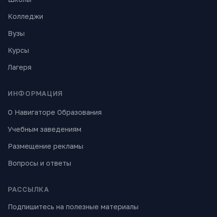
Колледжи
Вузы
Курсы
Лагеря
ИНФОРМАЦИЯ
О Навигаторе Образования
Учебным заведениям
Размещение рекламы
Вопросы и ответы
РАССЫЛКА
Подпишитесь на полезные материалы