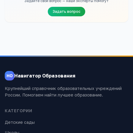
Задайте свой вопрос — наши эксперты помогут
Задать вопрос
Навигатор Образования
НО
Крупнейший справочник образовательных учреждений
России. Помогаем найти лучшее образование.
КАТЕГОРИИ
Детские сады
Школы