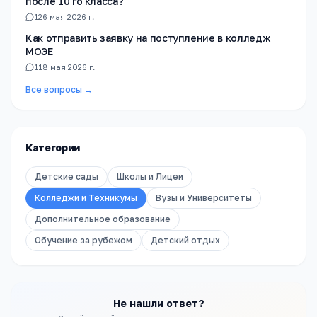
после 10 го класса?
1
26 мая 2026 г.
Как отправить заявку на поступление в колледж
МОЭЕ
1
18 мая 2026 г.
Все вопросы →
Категории
Детские сады
Школы и Лицеи
Колледжи и Техникумы
Вузы и Университеты
Дополнительное образование
Обучение за рубежом
Детский отдых
Не нашли ответ?