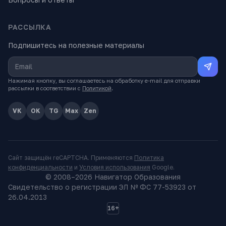
РАССЫЛКА
Подпишитесь на полезные материалы
Нажимая кнопку, вы соглашаетесь на обработку e-mail для отправки
рассылки в соответствии с
Политикой
.
VK
OK
TG
Max
Zen
Сайт защищён reCAPTCHA. Применяются
Политика
конфиденциальности
и
Условия использования
Google.
© 2008–
2026
Навигатор Образования
Свидетельство о регистрации ЭЛ № ФС 77-53923 от
26.04.2013
16+