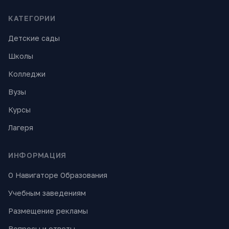
КАТЕГОРИИ
Детские сады
Школы
Колледжи
Вузы
Курсы
Лагеря
ИНФОРМАЦИЯ
О Навигаторе Образования
Учебным заведениям
Размещение рекламы
Вопросы и ответы