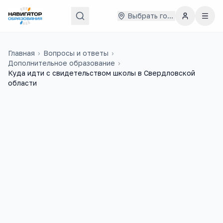
Выбрать город
Главная
›
Вопросы и ответы
›
Дополнительное образование
›
Куда идти с свидетельством школы в Свердловской
области