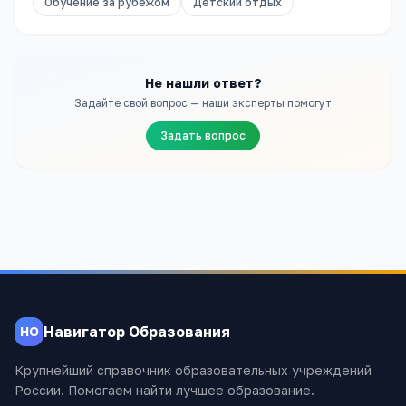
Обучение за рубежом
Детский отдых
Не нашли ответ?
Задайте свой вопрос — наши эксперты помогут
Задать вопрос
Навигатор Образования
НО
Крупнейший справочник образовательных учреждений
России. Помогаем найти лучшее образование.