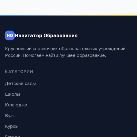
Навигатор Образования
НО
Крупнейший справочник образовательных учреждений
России. Помогаем найти лучшее образование.
КАТЕГОРИИ
Детские сады
Школы
Колледжи
Вузы
Курсы
Лагеря