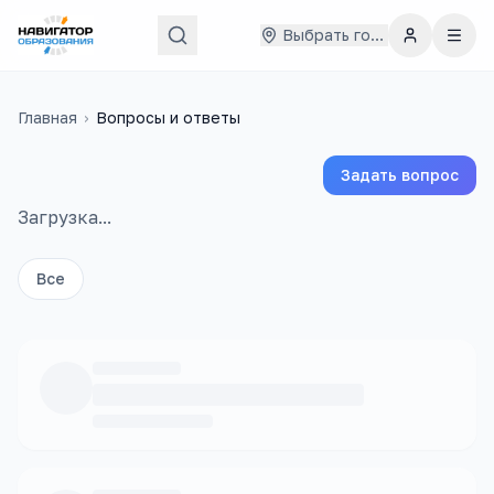
Выбрать город
Главная
›
Вопросы и ответы
Задать вопрос
Загрузка...
Все