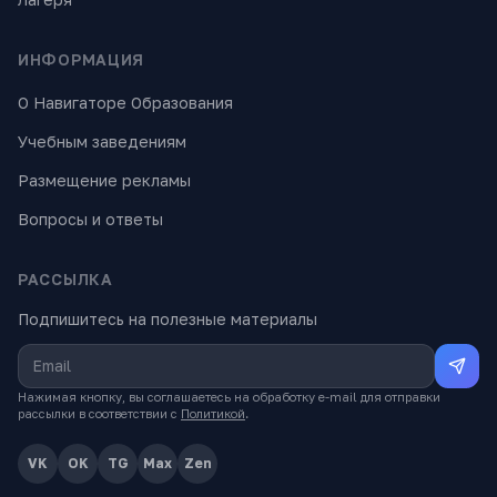
ИНФОРМАЦИЯ
О Навигаторе Образования
Учебным заведениям
Размещение рекламы
Вопросы и ответы
РАССЫЛКА
Подпишитесь на полезные материалы
Нажимая кнопку, вы соглашаетесь на обработку e-mail для отправки
рассылки в соответствии с
Политикой
.
VK
OK
TG
Max
Zen