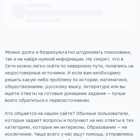
Можно долго и безрезультатно штурмовать поисковики,
так и не найдя нужной информации. Не секрет, что в
Сети можно легко пойти по неверному пути, полагаясь на
недостоверные источники. И если вам необходимо
решить какую-либо проблему по истории, математике,
обществознанию, русскому языку, литературе или вы
ищете ответы на готовые домашние задания — лучше
всего обратиться к первоисточникам.
Кто общается на нашем сайте? Обычные пользователи,
которые задают вопросы и получают на них ответы в тех
категориях, которые им интересны. Образование — не
исключение. Чаще всего у нас ищут помощь, отправляясь