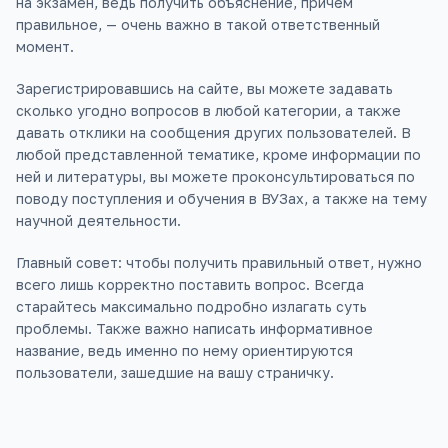
на экзамен, ведь получить объяснение, причём
правильное, — очень важно в такой ответственный
момент.
Зарегистрировавшись на сайте, вы можете задавать
сколько угодно вопросов в любой категории, а также
давать отклики на сообщения других пользователей. В
любой представленной тематике, кроме информации по
ней и литературы, вы можете проконсультироваться по
поводу поступления и обучения в ВУЗах, а также на тему
научной деятельности.
Главный совет: чтобы получить правильный ответ, нужно
всего лишь корректно поставить вопрос. Всегда
старайтесь максимально подробно излагать суть
проблемы. Также важно написать информативное
название, ведь именно по нему ориентируются
пользователи, зашедшие на вашу страничку.