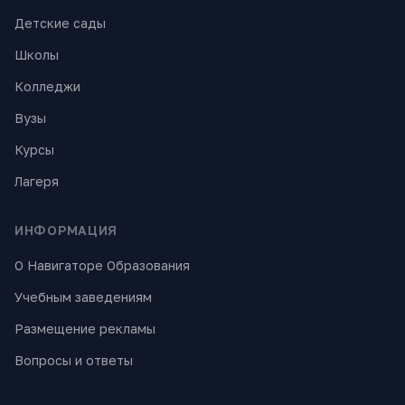
Детские сады
Школы
Колледжи
Вузы
Курсы
Лагеря
ИНФОРМАЦИЯ
О Навигаторе Образования
Учебным заведениям
Размещение рекламы
Вопросы и ответы