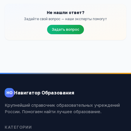
Не нашли ответ?
Задайте свой вопрос — наши эксперты помогут
Задать вопрос
Навигатор Образования
НО
Крупнейший справочник образовательных учреждений
России. Помогаем найти лучшее образование.
КАТЕГОРИИ