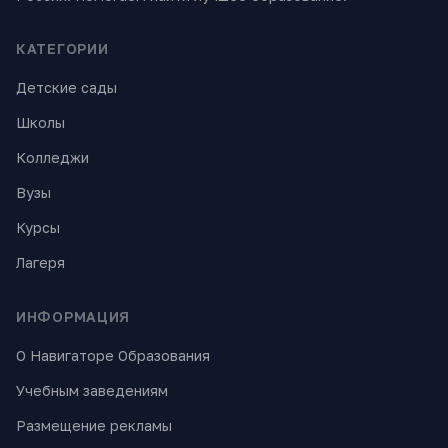
КАТЕГОРИИ
Детские сады
Школы
Колледжи
Вузы
Курсы
Лагеря
ИНФОРМАЦИЯ
О Навигаторе Образования
Учебным заведениям
Размещение рекламы