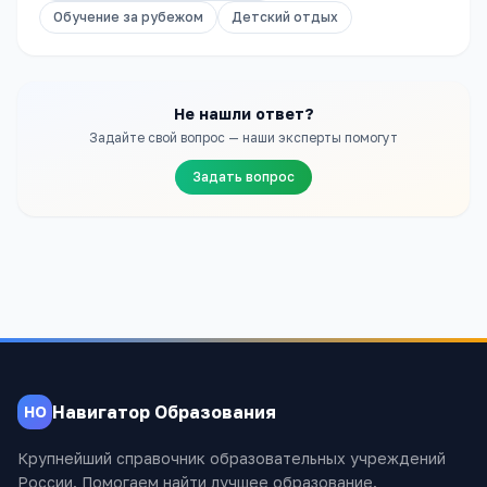
Обучение за рубежом
Детский отдых
Не нашли ответ?
Задайте свой вопрос — наши эксперты помогут
Задать вопрос
Навигатор Образования
НО
Крупнейший справочник образовательных учреждений
России. Помогаем найти лучшее образование.