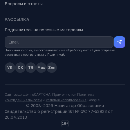
Вопросы и ответы
РАССЫЛКА
Подпишитесь на полезные материалы
Нажимая кнопку, вы соглашаетесь на обработку e-mail для отправки
рассылки в соответствии с
Политикой
.
VK
OK
TG
Max
Zen
Сайт защищён reCAPTCHA. Применяются
Политика
конфиденциальности
и
Условия использования
Google.
© 2008–
2026
Навигатор Образования
Свидетельство о регистрации ЭЛ № ФС 77-53923 от
26.04.2013
16+