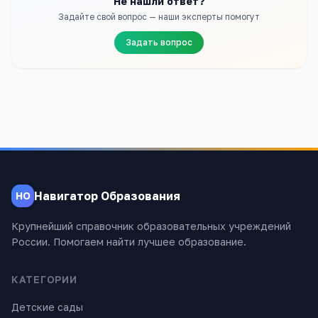
Не нашли ответ?
Задайте свой вопрос — наши эксперты помогут
Задать вопрос
Навигатор Образования
НО
Крупнейший справочник образовательных учреждений
России. Помогаем найти лучшее образование.
КАТЕГОРИИ
Детские сады