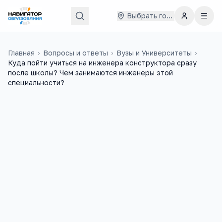
Выбрать город
Главная
›
Вопросы и ответы
›
Вузы и Университеты
›
Куда пойти учиться на инженера конструктора сразу
после школы? Чем занимаются инженеры этой
специальности?