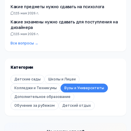
Какие предметы нужно сдавать на психолога
1
15 мая 2026 г.
Какие экзамены нужно сдавать для поступления на
дизайнера
1
15 мая 2026 г.
Все вопросы →
Категории
Детские сады
Школы и Лицеи
Колледжи и Техникумы
Вузы и Университеты
Дополнительное образование
Обучение за рубежом
Детский отдых