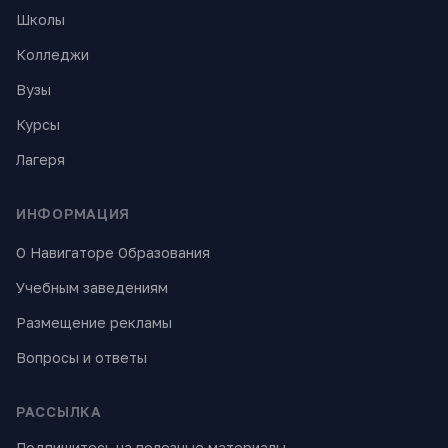
Школы
Колледжи
Вузы
Курсы
Лагеря
ИНФОРМАЦИЯ
О Навигаторе Образования
Учебным заведениям
Размещение рекламы
Вопросы и ответы
РАССЫЛКА
Подпишитесь на полезные материалы