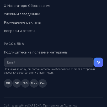
О Навигаторе Образования
Учебным заведениям
Размещение рекламы
Вопросы и ответы
РАССЫЛКА
Подпишитесь на полезные материалы
Нажимая кнопку, вы соглашаетесь на обработку e-mail для отправки
рассылки в соответствии с
Политикой
.
VK
OK
TG
Max
Zen
Сайт защищён reCAPTCHA. Применяются
Политика