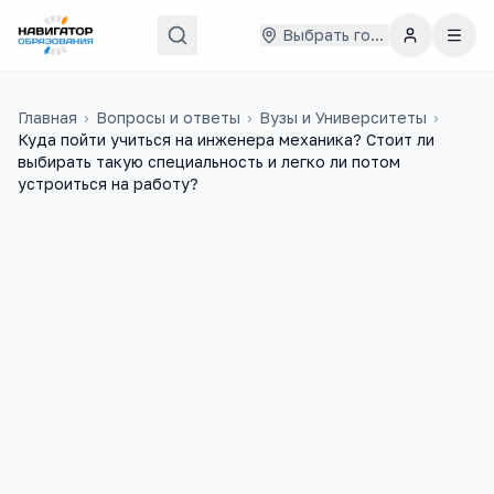
Выбрать город
Главная
›
Вопросы и ответы
›
Вузы и Университеты
›
Куда пойти учиться на инженера механика? Стоит ли
выбирать такую специальность и легко ли потом
устроиться на работу?