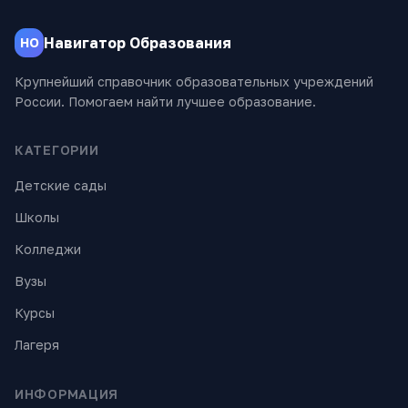
Навигатор Образования
НО
Крупнейший справочник образовательных учреждений
России. Помогаем найти лучшее образование.
КАТЕГОРИИ
Детские сады
Школы
Колледжи
Вузы
Курсы
Лагеря
ИНФОРМАЦИЯ