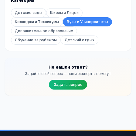
Категории
Детские сады
Школы и Лицеи
Колледжи и Техникумы
Вузы и Университеты
Дополнительное образование
Обучение за рубежом
Детский отдых
Не нашли ответ?
Задайте свой вопрос — наши эксперты помогут
Задать вопрос