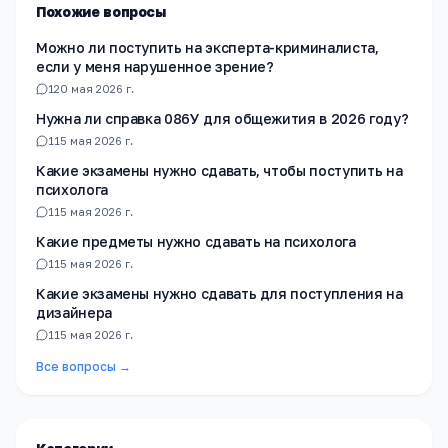
Похожие вопросы
Можно ли поступить на эксперта-криминалиста,
если у меня нарушенное зрение?
1
20 мая 2026 г.
Нужна ли справка 086У для общежития в 2026 году?
1
15 мая 2026 г.
Какие экзамены нужно сдавать, чтобы поступить на
психолога
1
15 мая 2026 г.
Какие предметы нужно сдавать на психолога
1
15 мая 2026 г.
Какие экзамены нужно сдавать для поступления на
дизайнера
1
15 мая 2026 г.
Все вопросы →