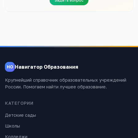
Задать вопрос
Навигатор Образования
НО
Крупнейший справочник образовательных учреждений
России. Помогаем найти лучшее образование.
КАТЕГОРИИ
Детские сады
Школы
Колледжи