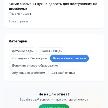
Какие экзамены нужно сдавать для поступления на
дизайнера
1
15 мая 2026 г.
Все вопросы →
Категории
Детские сады
Школы и Лицеи
Колледжи и Техникумы
Вузы и Университеты
Дополнительное образование
Обучение за рубежом
Детский отдых
Не нашли ответ?
Задайте свой вопрос — наши эксперты помогут