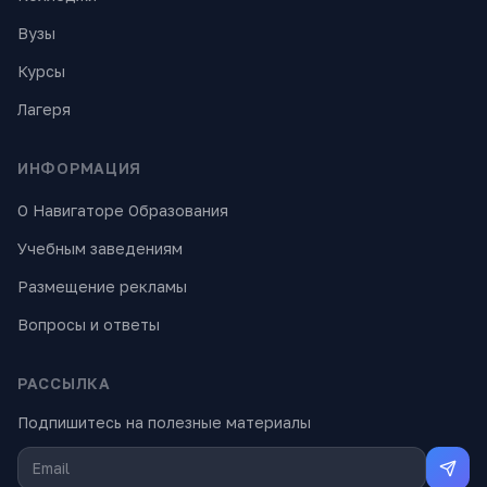
Вузы
Курсы
Лагеря
ИНФОРМАЦИЯ
О Навигаторе Образования
Учебным заведениям
Размещение рекламы
Вопросы и ответы
РАССЫЛКА
Подпишитесь на полезные материалы