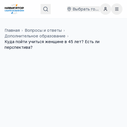
Выбрать город
Главная
›
Вопросы и ответы
›
Дополнительное образование
›
Куда пойти учиться женщине в 45 лет? Есть ли
перспектива?