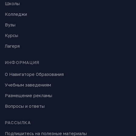
Школы
Колледжи
Вузы
Курсы
Лагеря
ИНФОРМАЦИЯ
О Навигаторе Образования
Учебным заведениям
Размещение рекламы
Вопросы и ответы
РАССЫЛКА
Подпишитесь на полезные материалы