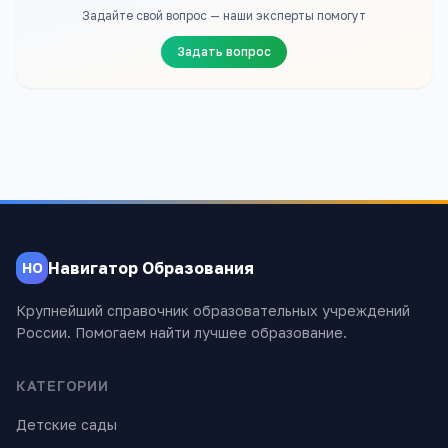
Задайте свой вопрос — наши эксперты помогут
Задать вопрос
Навигатор Образования
НО
Крупнейший справочник образовательных учреждений
России. Помогаем найти лучшее образование.
КАТЕГОРИИ
Детские сады