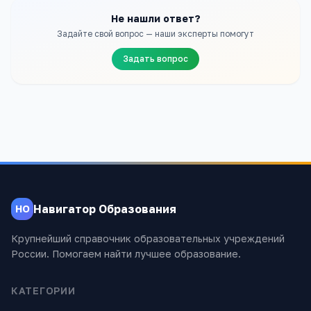
Не нашли ответ?
Задайте свой вопрос — наши эксперты помогут
Задать вопрос
Навигатор Образования
НО
Крупнейший справочник образовательных учреждений
России. Помогаем найти лучшее образование.
КАТЕГОРИИ