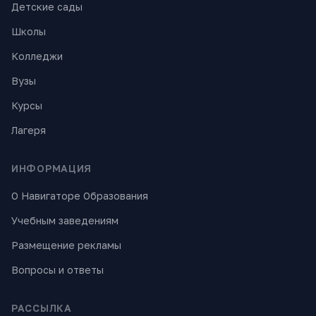
Детские сады
Школы
Колледжи
Вузы
Курсы
Лагеря
ИНФОРМАЦИЯ
О Навигаторе Образования
Учебным заведениям
Размещение рекламы
Вопросы и ответы
РАССЫЛКА