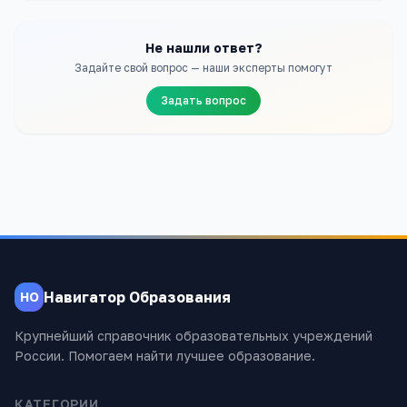
Не нашли ответ?
Задайте свой вопрос — наши эксперты помогут
Задать вопрос
Навигатор Образования
НО
Крупнейший справочник образовательных учреждений
России. Помогаем найти лучшее образование.
КАТЕГОРИИ