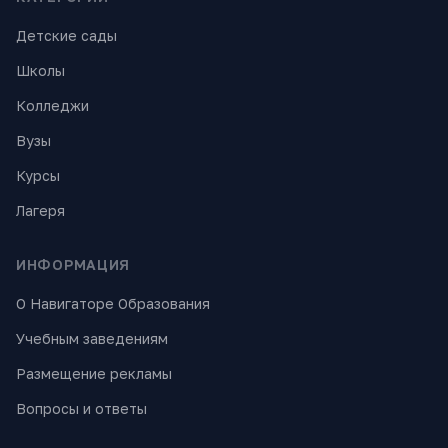
Детские сады
Школы
Колледжи
Вузы
Курсы
Лагеря
ИНФОРМАЦИЯ
О Навигаторе Образования
Учебным заведениям
Размещение рекламы
Вопросы и ответы