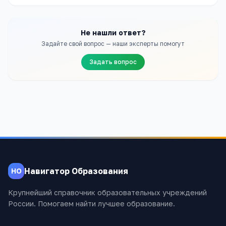
Не нашли ответ?
Задайте свой вопрос — наши эксперты помогут
Задать вопрос
Навигатор Образования
НО
Крупнейший справочник образовательных учреждений
России. Помогаем найти лучшее образование.