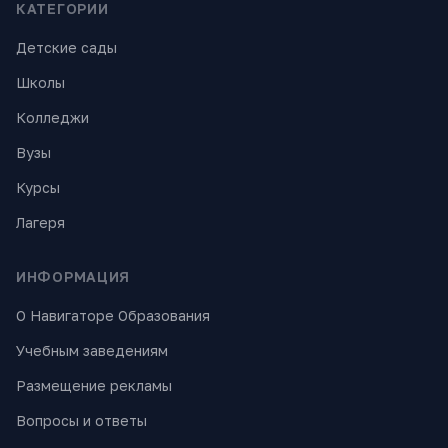
КАТЕГОРИИ
Детские сады
Школы
Колледжи
Вузы
Курсы
Лагеря
ИНФОРМАЦИЯ
О Навигаторе Образования
Учебным заведениям
Размещение рекламы
Вопросы и ответы