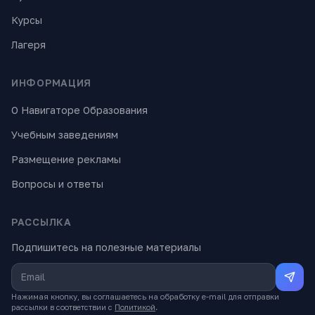
Курсы
Лагеря
ИНФОРМАЦИЯ
О Навигаторе Образования
Учебным заведениям
Размещение рекламы
Вопросы и ответы
РАССЫЛКА
Подпишитесь на полезные материалы
Нажимая кнопку, вы соглашаетесь на обработку e-mail для отправки
рассылки в соответствии с
Политикой
.