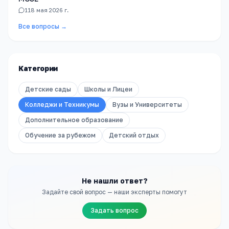
1
18 мая 2026 г.
Все вопросы →
Категории
Детские сады
Школы и Лицеи
Колледжи и Техникумы
Вузы и Университеты
Дополнительное образование
Обучение за рубежом
Детский отдых
Не нашли ответ?
Задайте свой вопрос — наши эксперты помогут
Задать вопрос