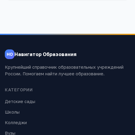
Навигатор Образования
НО
Крупнейший справочник образовательных учреждений
России. Помогаем найти лучшее образование.
КАТЕГОРИИ
Детские сады
Школы
Колледжи
Вузы