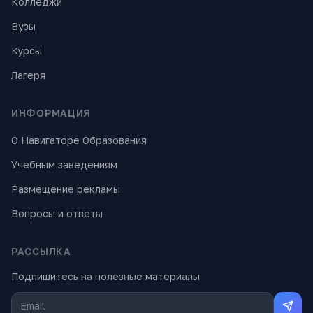
Колледжи
Вузы
Курсы
Лагеря
ИНФОРМАЦИЯ
О Навигаторе Образования
Учебным заведениям
Размещение рекламы
Вопросы и ответы
РАССЫЛКА
Подпишитесь на полезные материалы