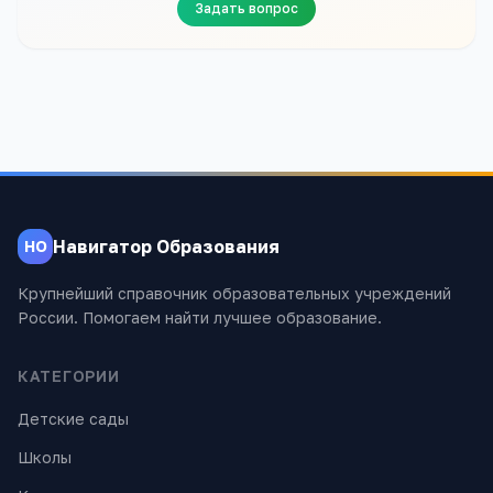
Задать вопрос
Навигатор Образования
НО
Крупнейший справочник образовательных учреждений
России. Помогаем найти лучшее образование.
КАТЕГОРИИ
Детские сады
Школы