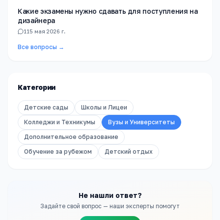
Какие экзамены нужно сдавать для поступления на
дизайнера
1
15 мая 2026 г.
Все вопросы →
Категории
Детские сады
Школы и Лицеи
Колледжи и Техникумы
Вузы и Университеты
Дополнительное образование
Обучение за рубежом
Детский отдых
Не нашли ответ?
Задайте свой вопрос — наши эксперты помогут