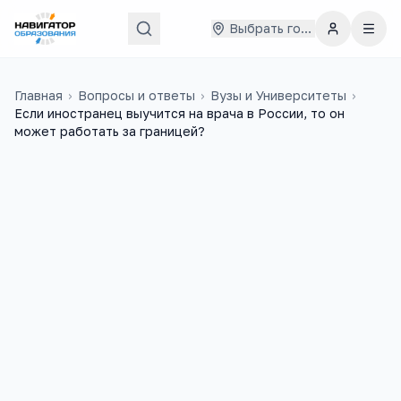
Выбрать город
Главная
›
Вопросы и ответы
›
Вузы и Университеты
›
Если иностранец выучится на врача в России, то он
может работать за границей?