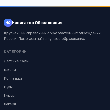
Навигатор Образования
НО
Крупнейший справочник образовательных учреждений
России. Помогаем найти лучшее образование.
КАТЕГОРИИ
Детские сады
Школы
Колледжи
Вузы
Курсы
Лагеря