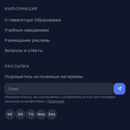
ИНФОРМАЦИЯ
О Навигаторе Образования
Учебным заведениям
Размещение рекламы
Вопросы и ответы
РАССЫЛКА
Подпишитесь на полезные материалы
Нажимая кнопку, вы соглашаетесь на обработку e-mail для отправки
рассылки в соответствии с
Политикой
.
VK
OK
TG
Max
Zen