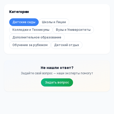
Категории
Детские сады
Школы и Лицеи
Колледжи и Техникумы
Вузы и Университеты
Дополнительное образование
Обучение за рубежом
Детский отдых
Не нашли ответ?
Задайте свой вопрос — наши эксперты помогут
Задать вопрос