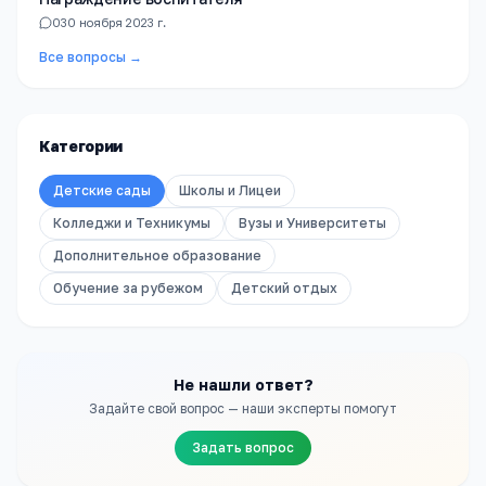
0
30 ноября 2023 г.
Все вопросы →
Категории
Детские сады
Школы и Лицеи
Колледжи и Техникумы
Вузы и Университеты
Дополнительное образование
Обучение за рубежом
Детский отдых
Не нашли ответ?
Задайте свой вопрос — наши эксперты помогут
Задать вопрос