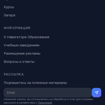
Курсы
Лагеря
ИНФОРМАЦИЯ
О Навигаторе Образования
Учебным заведениям
Размещение рекламы
Вопросы и ответы
РАССЫЛКА
Подпишитесь на полезные материалы
Нажимая кнопку, вы соглашаетесь на обработку e-mail для отправки
рассылки в соответствии с
Политикой
.