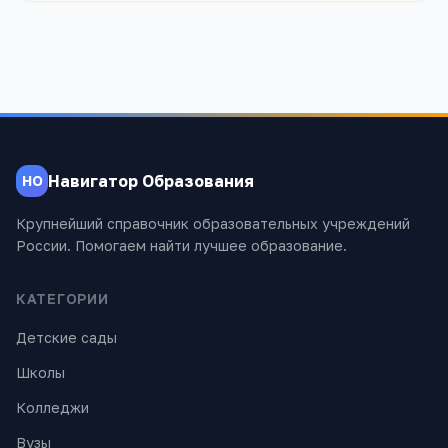
Навигатор Образования
НО
Крупнейший справочник образовательных учреждений
России. Помогаем найти лучшее образование.
КАТЕГОРИИ
Детские сады
Школы
Колледжи
Вузы