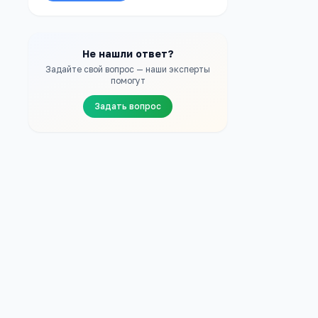
Не нашли ответ?
Задайте свой вопрос — наши эксперты
помогут
Задать вопрос