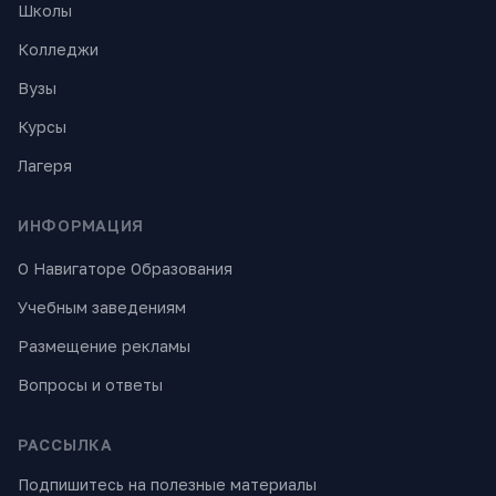
Школы
Колледжи
Вузы
Курсы
Лагеря
ИНФОРМАЦИЯ
О Навигаторе Образования
Учебным заведениям
Размещение рекламы
Вопросы и ответы
РАССЫЛКА
Подпишитесь на полезные материалы