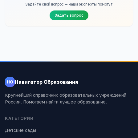
Задайте свой вопрос — наши эксперты помогут
Задать вопрос
Навигатор Образования
НО
Крупнейший справочник образовательных учреждений
России. Помогаем найти лучшее образование.
КАТЕГОРИИ
Детские сады