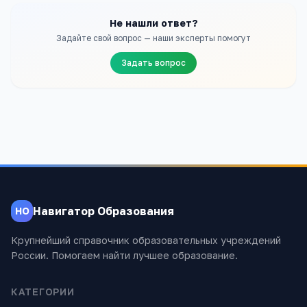
Не нашли ответ?
Задайте свой вопрос — наши эксперты помогут
Задать вопрос
Навигатор Образования
НО
Крупнейший справочник образовательных учреждений
России. Помогаем найти лучшее образование.
КАТЕГОРИИ