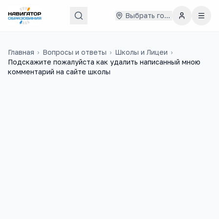
Выбрать город
Главная
›
Вопросы и ответы
›
Школы и Лицеи
›
Подскажите пожалуйста как удалить написанный мною
комментарий на сайте школы