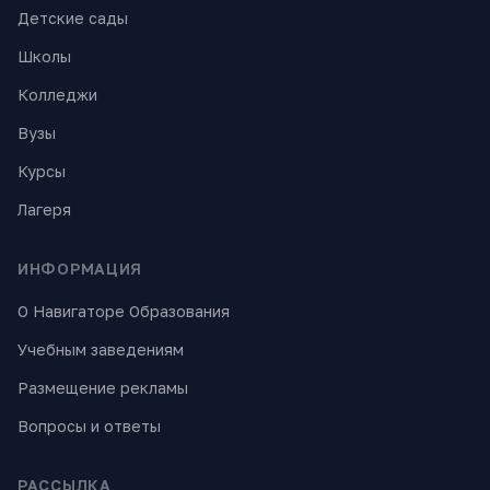
Детские сады
Школы
Колледжи
Вузы
Курсы
Лагеря
ИНФОРМАЦИЯ
О Навигаторе Образования
Учебным заведениям
Размещение рекламы
Вопросы и ответы
РАССЫЛКА