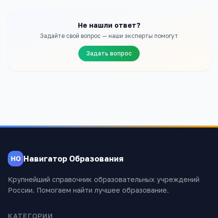
Не нашли ответ?
Задайте свой вопрос — наши эксперты помогут
Задать вопрос
Навигатор Образования
НО
Крупнейший справочник образовательных учреждений
России. Помогаем найти лучшее образование.
КАТЕГОРИИ