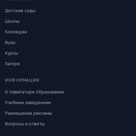
Детские сады
Школы
Колледжи
Вузы
Курсы
Лагеря
ИНФОРМАЦИЯ
О Навигаторе Образования
Учебным заведениям
Размещение рекламы
Вопросы и ответы