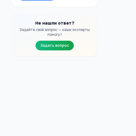
Не нашли ответ?
Задайте свой вопрос — наши эксперты
помогут
Задать вопрос