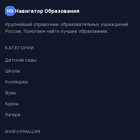
Навигатор Образования
НО
Крупнейший справочник образовательных учреждений
России. Помогаем найти лучшее образование.
КАТЕГОРИИ
Детские сады
Школы
Колледжи
Вузы
Курсы
Лагеря
ИНФОРМАЦИЯ