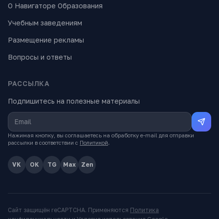
О Навигаторе Образования
Учебным заведениям
Размещение рекламы
Вопросы и ответы
РАССЫЛКА
Подпишитесь на полезные материалы
Нажимая кнопку, вы соглашаетесь на обработку e-mail для отправки
рассылки в соответствии с
Политикой
.
VK
OK
TG
Max
Zen
Сайт защищён reCAPTCHA. Применяются
Политика