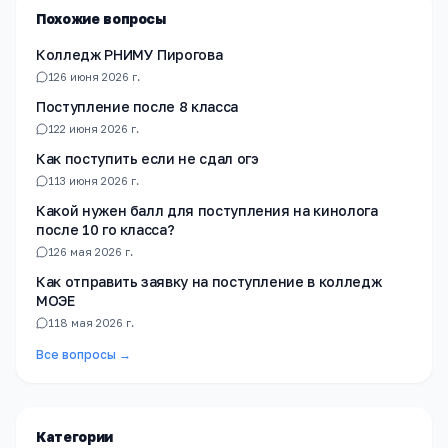
Похожие вопросы
Колледж РНИМУ Пирогова
1
26 июня 2026 г.
Поступление после 8 класса
1
22 июня 2026 г.
Как поступить если не сдал огэ
1
13 июня 2026 г.
Какой нужен балл для поступления на кинолога
после 10 го класса?
1
26 мая 2026 г.
Как отправить заявку на поступление в колледж
МОЭЕ
1
18 мая 2026 г.
Все вопросы →
Категории