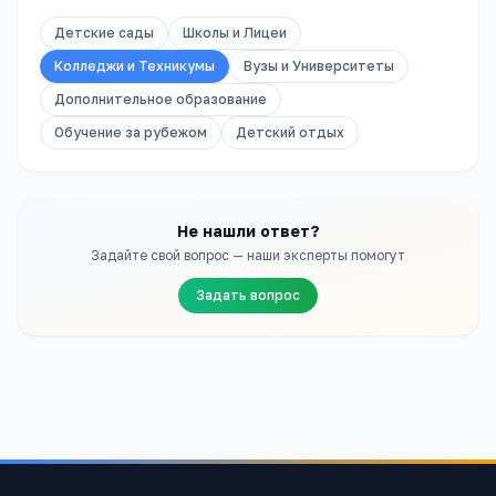
Детские сады
Школы и Лицеи
Колледжи и Техникумы
Вузы и Университеты
Дополнительное образование
Обучение за рубежом
Детский отдых
Не нашли ответ?
Задайте свой вопрос — наши эксперты помогут
Задать вопрос