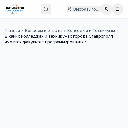
Выбрать город
Главная
›
Вопросы и ответы
›
Колледжи и Техникумы
›
В каких колледжах и техникумах города Ставрополя
имеется факультет программирования?