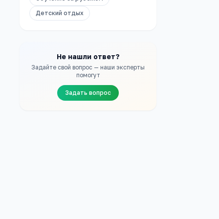
Детский отдых
Не нашли ответ?
Задайте свой вопрос — наши эксперты
помогут
Задать вопрос