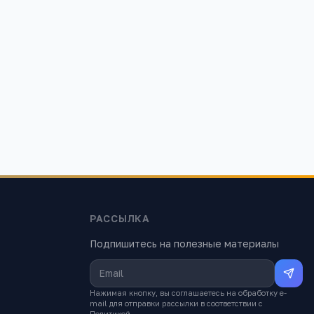
РАССЫЛКА
Подпишитесь на полезные материалы
Нажимая кнопку, вы соглашаетесь на обработку e-
mail для отправки рассылки в соответствии с
Политикой
.