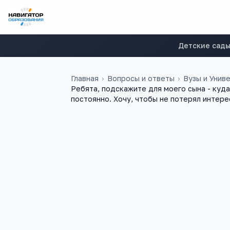
Детские сад
Главная
›
Вопросы и ответы
›
Вузы и Унив
Ребята, подскажите для моего сына - куда
постоянно. Хочу, чтобы не потерял интере