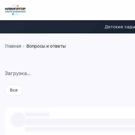
Детские сад
Главная
›
Вопросы и ответы
Загрузка...
Все