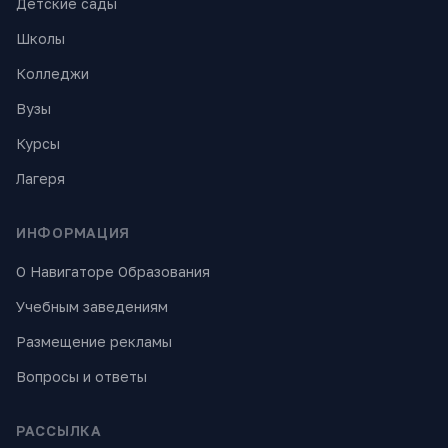
Детские сады
Школы
Колледжи
Вузы
Курсы
Лагеря
ИНФОРМАЦИЯ
О Навигаторе Образования
Учебным заведениям
Размещение рекламы
Вопросы и ответы
РАССЫЛКА