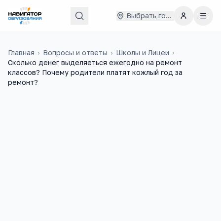
Выбрать город
Главная
›
Вопросы и ответы
›
Школы и Лицеи
›
Сколько денег выделяеться ежегодно на ремонт
классов? Почему родители платят кожлый год за
ремонт?