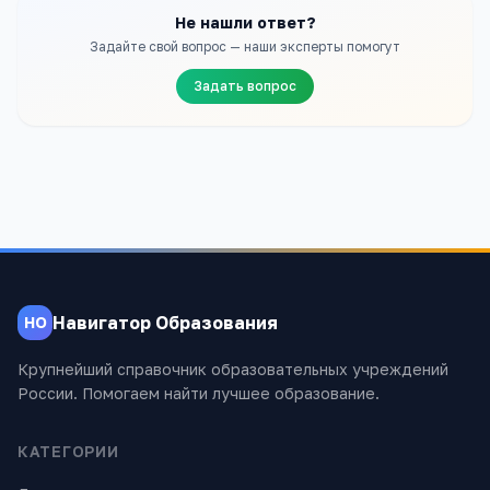
Не нашли ответ?
Задайте свой вопрос — наши эксперты помогут
Задать вопрос
Навигатор Образования
НО
Крупнейший справочник образовательных учреждений
России. Помогаем найти лучшее образование.
КАТЕГОРИИ